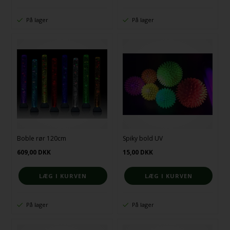
På lager
På lager
Boble rør 120cm
Spiky bold UV
609,00
DKK
15,00
DKK
På lager
På lager