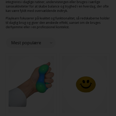
integreres i daglige rutiner, undervisningen eller bruges i særlige
sanseaktiviteter for at skabe balance og tryghed i en hverdag, der ofte
kan være fyldt med overvældende indtryk.
Playlearn fokuserer på kvalitet og funktionalitet, så redskaberne holder
til daglig brug og giver den ønskede effekt, uanset om de bruges
derhjemme eller i en professionel kontekst.