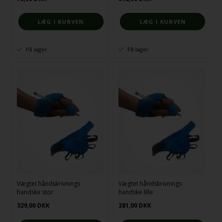
På lager
På lager
Vægtet håndskrivnings
Vægtet håndskrivnings
handske stor
handske lille
329,00
DKK
281,00
DKK