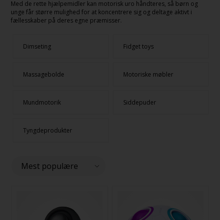
Med de rette hjælpemidler kan motorisk uro håndteres, så børn og
unge får større mulighed for at koncentrere sig og deltage aktivt i
fællesskaber på deres egne præmisser.
Dimseting
Fidget toys
Massagebolde
Motoriske møbler
Mundmotorik
Siddepuder
Tyngdeprodukter