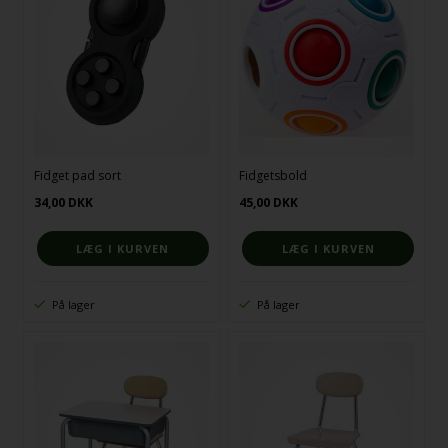
Fidget pad sort
Fidgetsbold
34,00
DKK
45,00
DKK
På lager
På lager