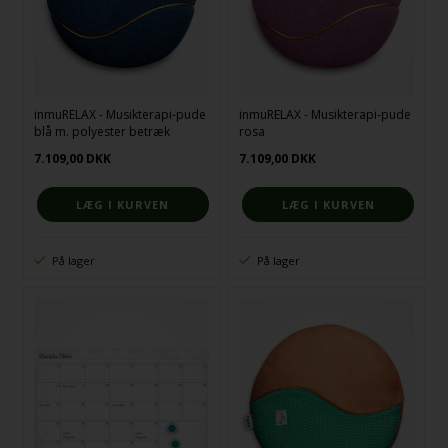
inmuRELAX - Musikterapi-pude
inmuRELAX - Musikterapi-pude
blå m. polyester betræk
rosa
7.109,00
DKK
7.109,00
DKK
På lager
På lager