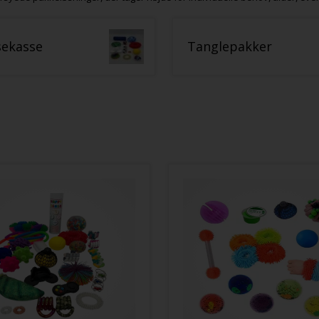
ekasse
Tanglepakker