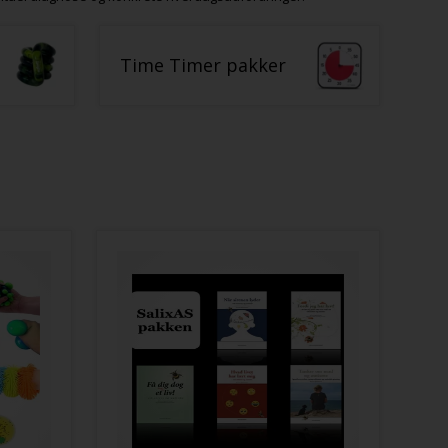
Time Timer pakker