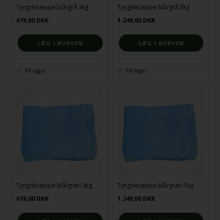
Tyngdetæppe blå/grå 3kg
Tyngdetæppe blå/grå 5kg
676,00
DKK
1.240,00
DKK
På lager
På lager
Tyngdetæppe blå/grøn 3kg
Tyngdetæppe blå/grøn 5kg
676,00
DKK
1.240,00
DKK