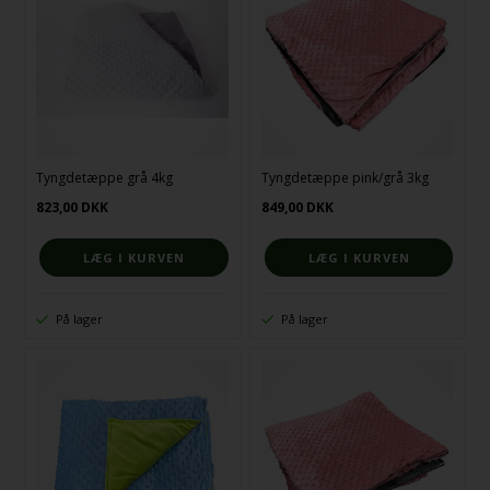
Tyngdetæppe grå 4kg
Tyngdetæppe pink/grå 3kg
823,00
DKK
849,00
DKK
På lager
På lager