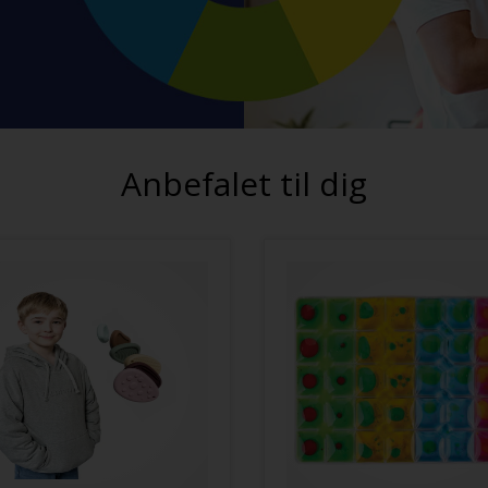
Anbefalet til dig