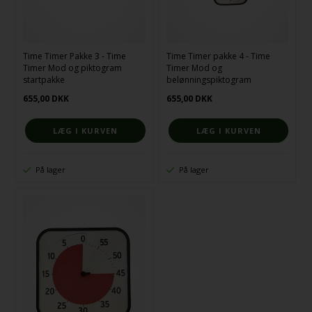
Time Timer Pakke 3 - Time
Time Timer pakke 4 - Time
Timer Mod og piktogram
Timer Mod og
startpakke
belønningspiktogram
655,00
DKK
655,00
DKK
På lager
På lager