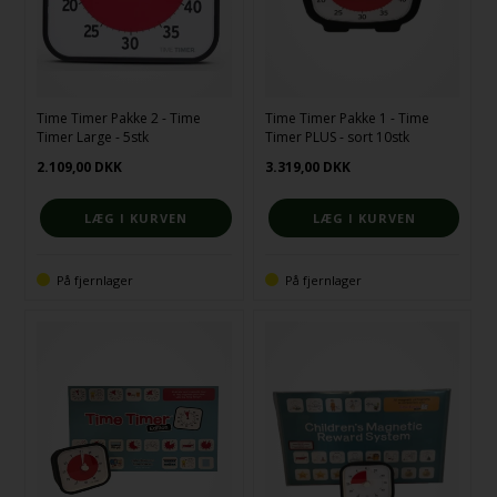
Time Timer Pakke 2 - Time
Time Timer Pakke 1 - Time
Timer Large - 5stk
Timer PLUS - sort 10stk
2.109,00
DKK
3.319,00
DKK
På fjernlager
På fjernlager