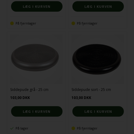
På fjernlager
På fjernlager
Siddepude grå - 25 cm
Siddepude sort - 25 cm
103,00
DKK
103,00
DKK
På lager
På fjernlager