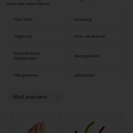
stress eller andre faktorer.
Time Timer
Dimseting
Fidget toys
inmu - Musik pude
Koncentrations
Massagebolde
hjælpemidler
Piktogrammer
Siddepuder