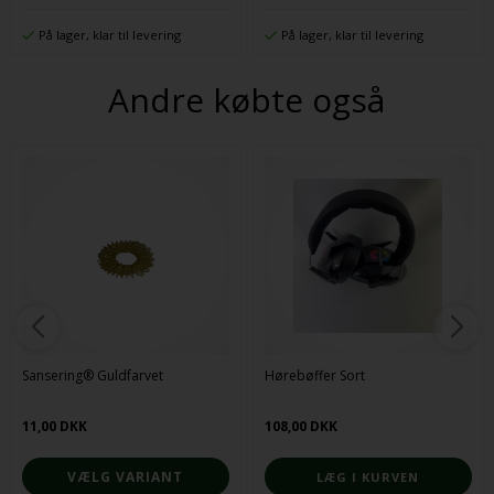
På lager, klar til levering
På lager, klar til levering
Andre købte også
Sansering® Guldfarvet
Hørebøffer Sort
11,00 DKK
108,00 DKK
VÆLG VARIANT