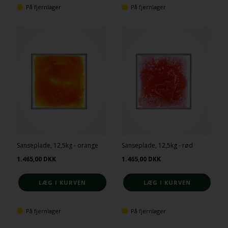
På fjernlager
På fjernlager
Sanseplade, 12,5kg - orange
Sanseplade, 12,5kg - rød
1.465,00
DKK
1.465,00
DKK
På fjernlager
På fjernlager