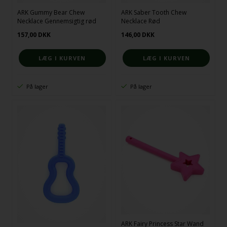
ARK Gummy Bear Chew
ARK Saber Tooth Chew
Necklace Gennemsigtig rød
Necklace Rød
157,00
DKK
146,00
DKK
På lager
På lager
ARK Fairy Princess Star Wand