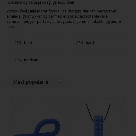
fokusere og deltage i daglige aktiviteter.
Vores udvalg inkluderer forskellige designs, der kan bæres som
almindelige smykker og dermed er socialt acceptable i alle
sammenhænge – perfekte til brug både hjemme, i skolen og andre
steder.
ARK - blød
ARK - hård
ARK - medium