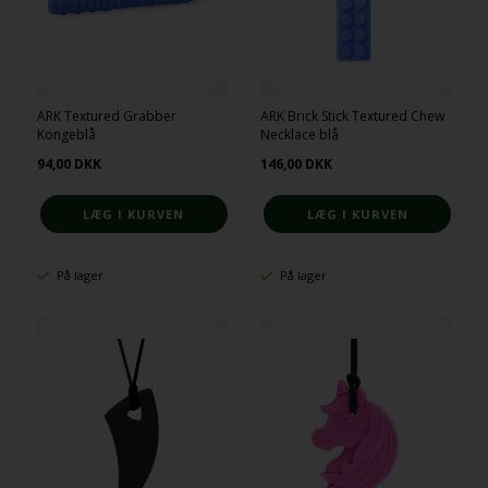
ARK Textured Grabber
ARK Brick Stick Textured Chew
Kongeblå
Necklace blå
94,00
DKK
146,00
DKK
På lager
På lager