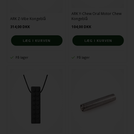
ARK Y-Chew Oral Motor Chew
ARK Z-Vibe Kongeblå
Kongeblå
314,00
DKK
104,00
DKK
På lager
På lager