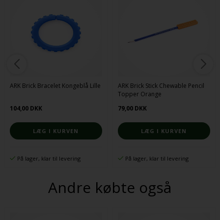
ARK Brick Bracelet Kongeblå Lille
ARK Brick Stick Chewable Pencil
Topper Orange
104,00 DKK
79,00 DKK
På lager, klar til levering
På lager, klar til levering
Andre købte også