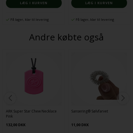
På lager, klar til levering
På lager, klar til levering
Andre købte også
ARK Super Star Chew Necklace
Sansering® Sølvfarvet
Pink
132,00 DKK
11,00 DKK