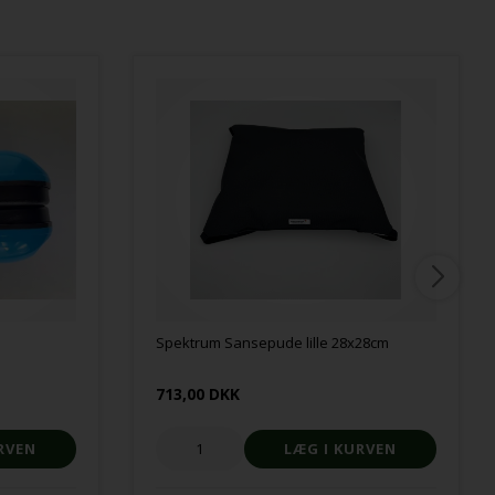
Spektrum Sansepude lille 28x28cm
713,00 DKK