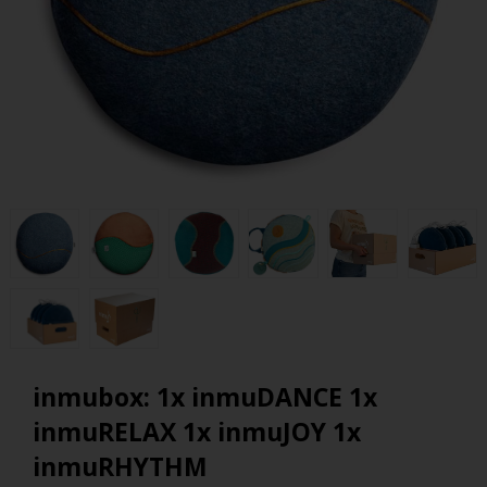
inmubox: 1x inmuDANCE 1x
inmuRELAX 1x inmuJOY 1x
inmuRHYTHM