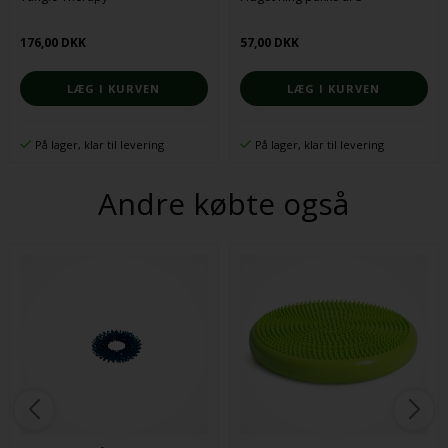
176,00 DKK
57,00 DKK
På lager, klar til levering
På lager, klar til levering
Andre købte også