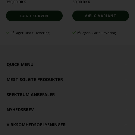
350,00 DKK
30,00 DKK
VÆLG VARIANT
På lager, klar til levering
På lager, klar til levering
QUICK MENU
MEST SOLGTE PRODUKTER
SPEKTRUM ANBEFALER
NYHEDSBREV
VIRKSOMHEDSOPLYSNINGER