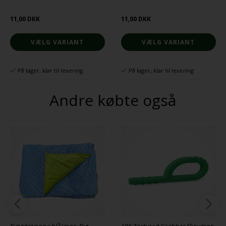
11,00 DKK
11,00 DKK
VÆLG VARIANT
VÆLG VARIANT
På lager, klar til levering
På lager, klar til levering
Andre købte også