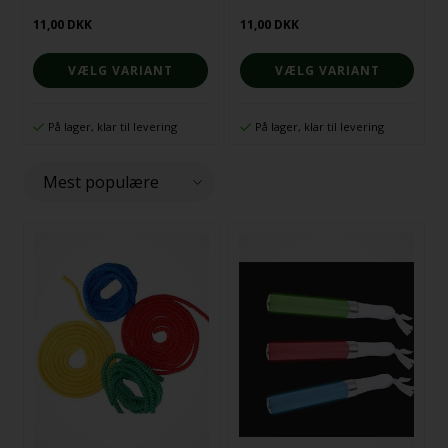
11,00 DKK
11,00 DKK
VÆLG VARIANT
VÆLG VARIANT
På lager, klar til levering
På lager, klar til levering