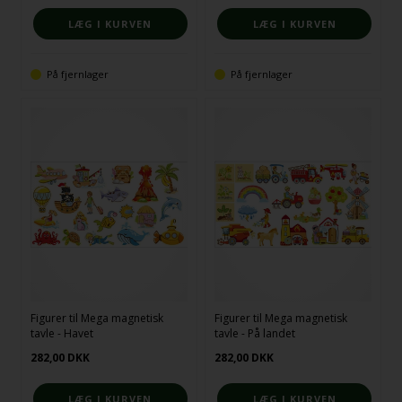
På fjernlager
På fjernlager
Figurer til Mega magnetisk
Figurer til Mega magnetisk
tavle - Havet
tavle - På landet
282,00
DKK
282,00
DKK