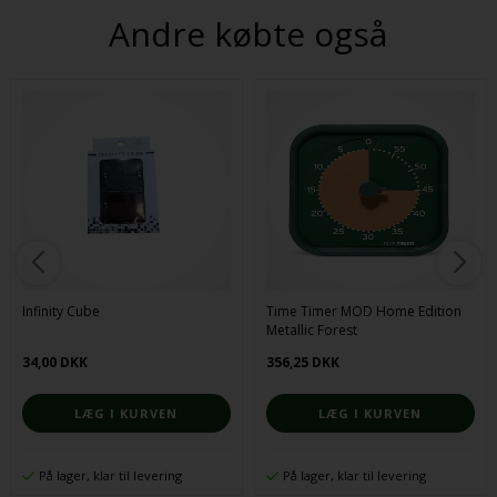
Andre købte også
Infinity Cube
Time Timer MOD Home Edition
Metallic Forest
34,00 DKK
356,25 DKK
På lager, klar til levering
På lager, klar til levering