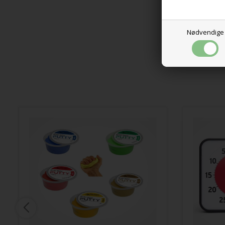
Nødvendige