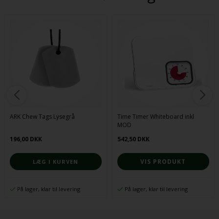
ARK Chew Tags Lysegrå
Time Timer Whiteboard inkl
MOD
196,00 DKK
542,50 DKK
VIS PRODUKT
På lager, klar til levering
På lager, klar til levering