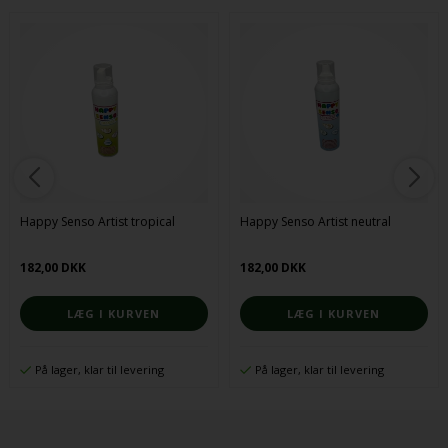
Happy Senso Artist tropical
Happy Senso Artist neutral
182,00 DKK
182,00 DKK
På lager, klar til levering
På lager, klar til levering