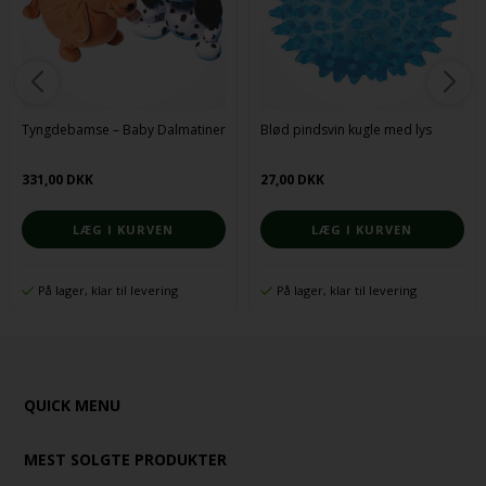
Tyngdebamse – Baby Dalmatiner
Blød pindsvin kugle med lys
331,00 DKK
27,00 DKK
På lager, klar til levering
På lager, klar til levering
QUICK MENU
MEST SOLGTE PRODUKTER