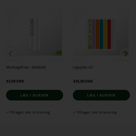
Montagefrise - dobbelt
Ugeplan A3
93,00 DKK
335,00 DKK
På lager, klar til levering
På lager, klar til levering