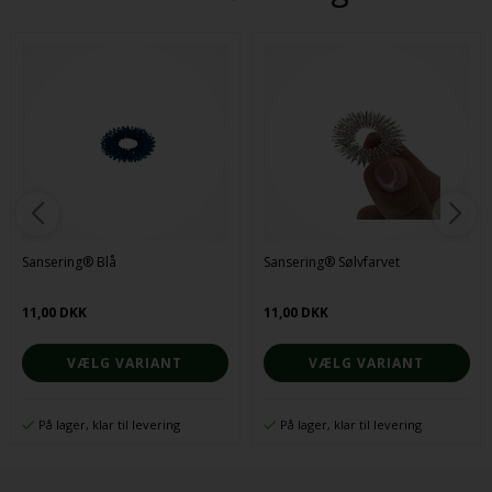
Sansering® Blå
Sansering® Sølvfarvet
11,00 DKK
11,00 DKK
VÆLG VARIANT
VÆLG VARIANT
På lager, klar til levering
På lager, klar til levering