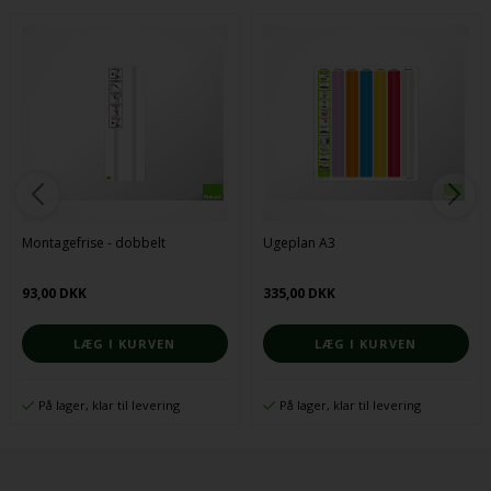
Montagefrise - dobbelt
Ugeplan A3
93,00 DKK
335,00 DKK
På lager, klar til levering
På lager, klar til levering