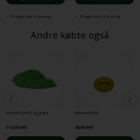
På lager, klar til levering
På lager, klar til levering
Andre købte også
Kinetisk sand 1 kg grønt
Klemmebold
113,00 DKK
28,00 DKK