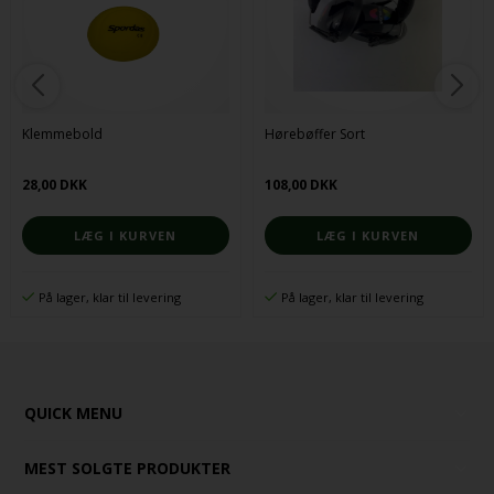
Klemmebold
Hørebøffer Sort
28,00 DKK
108,00 DKK
På lager, klar til levering
På lager, klar til levering
QUICK MENU
MEST SOLGTE PRODUKTER