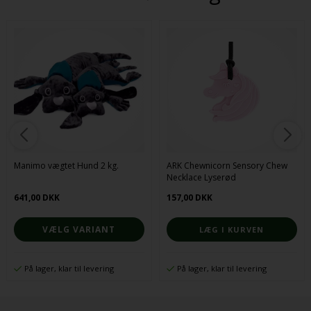
Manimo vægtet Hund 2 kg.
ARK Chewnicorn Sensory Chew
Necklace Lyserød
641,00 DKK
157,00 DKK
VÆLG VARIANT
På lager, klar til levering
På lager, klar til levering