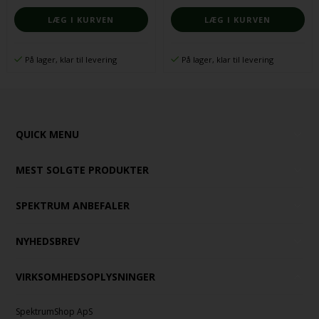
På lager, klar til levering
På lager, klar til levering
QUICK MENU
MEST SOLGTE PRODUKTER
SPEKTRUM ANBEFALER
NYHEDSBREV
VIRKSOMHEDSOPLYSNINGER
SpektrumShop ApS