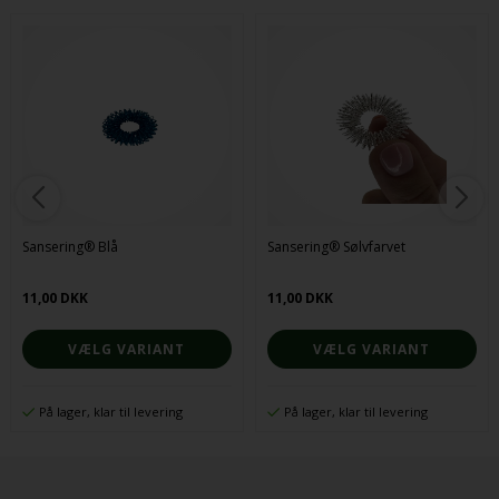
Sansering® Blå
Sansering® Sølvfarvet
11,00 DKK
11,00 DKK
VÆLG VARIANT
VÆLG VARIANT
På lager, klar til levering
På lager, klar til levering