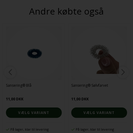
Andre købte også
Sansering® Blå
Sansering® Sølvfarvet
11,00 DKK
11,00 DKK
VÆLG VARIANT
VÆLG VARIANT
På lager, klar til levering
På lager, klar til levering