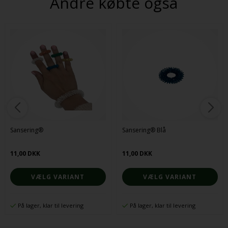
Andre købte også
Sansering®
Sansering® Blå
11,00 DKK
11,00 DKK
VÆLG VARIANT
VÆLG VARIANT
På lager, klar til levering
På lager, klar til levering