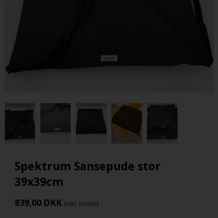
Spektrum Sansepude stor
39x39cm
839,00
DKK
(inkl. moms)