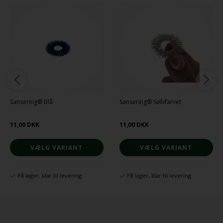
Sansering® Blå
Sansering® Sølvfarvet
11,00 DKK
11,00 DKK
VÆLG VARIANT
VÆLG VARIANT
På lager, klar til levering
På lager, klar til levering