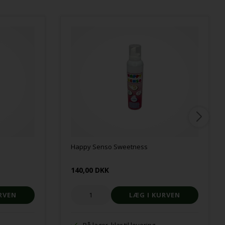
Happy Senso Sweetness
140,00 DKK