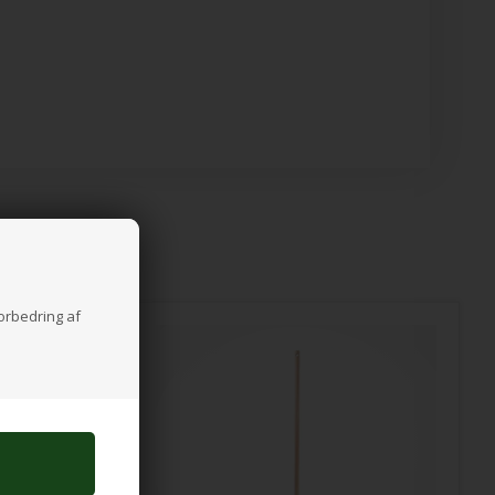
forbedring af