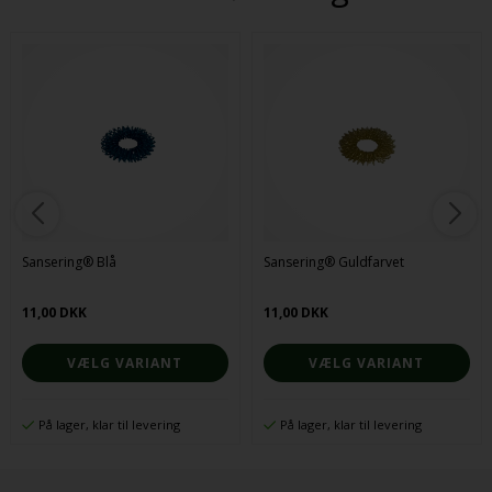
Sansering® Blå
Sansering® Guldfarvet
11,00 DKK
11,00 DKK
VÆLG VARIANT
VÆLG VARIANT
På lager, klar til levering
På lager, klar til levering