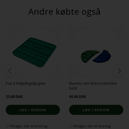
Andre købte også
Pop it fidgetlegetøj grøn
Manimo anti-stress halvmåne
bold
23,00 DKK
95,00 DKK
På lager, klar til levering
På lager, klar til levering