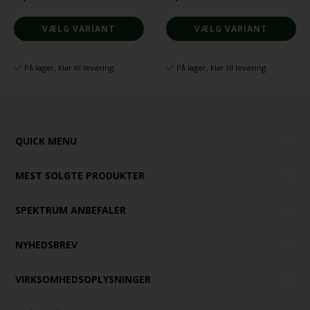
VÆLG VARIANT
VÆLG VARIANT
På lager, klar til levering
På lager, klar til levering
QUICK MENU
MEST SOLGTE PRODUKTER
SPEKTRUM ANBEFALER
NYHEDSBREV
VIRKSOMHEDSOPLYSNINGER