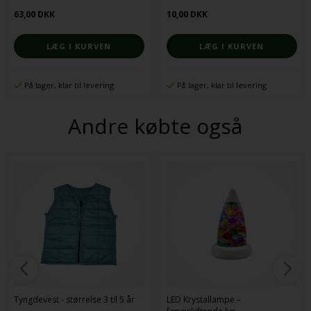
63,00 DKK
10,00 DKK
På lager, klar til levering
På lager, klar til levering
Andre købte også
Tyngdevest - størrelse 3 til 5 år
LED Krystallampe –