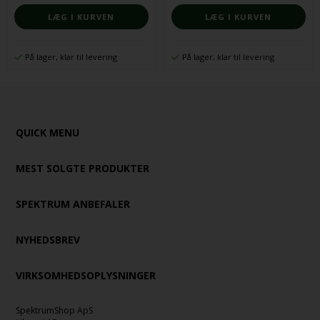
På lager, klar til levering
På lager, klar til levering
QUICK MENU
MEST SOLGTE PRODUKTER
SPEKTRUM ANBEFALER
NYHEDSBREV
VIRKSOMHEDSOPLYSNINGER
SpektrumShop ApS