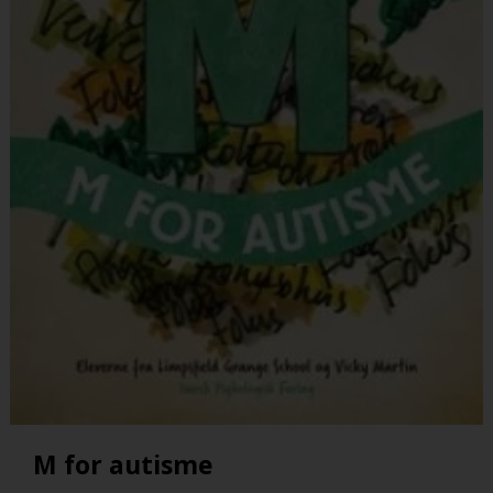
M for autisme