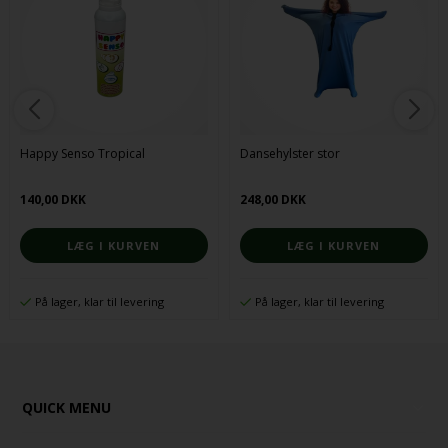
Happy Senso Tropical
Dansehylster stor
140,00 DKK
248,00 DKK
På lager, klar til levering
På lager, klar til levering
QUICK MENU