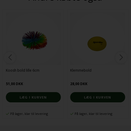
Koosh bold lille 6cm
Klemmebold
51,00 DKK
28,00 DKK
På lager, klar til levering
På lager, klar til levering