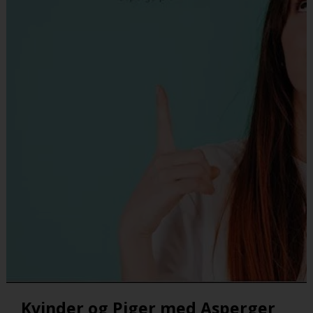
Kvinder og Piger med Asperger