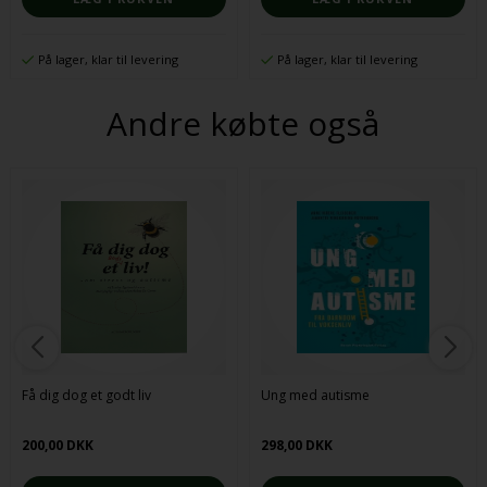
På lager, klar til levering
På lager, klar til levering
Andre købte også
Få dig dog et godt liv
Ung med autisme
200,00 DKK
298,00 DKK