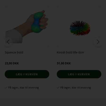
Squeeze bold
Koosh bold lille 6cm
23,00 DKK
51,00 DKK
På lager, klar til levering
På lager, klar til levering