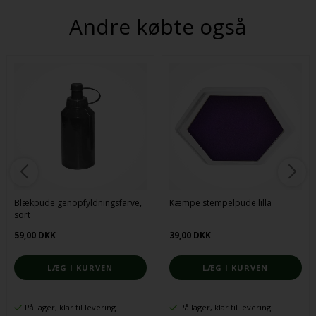
Andre købte også
Blækpude genopfyldningsfarve,
Kæmpe stempelpude lilla
sort
59,00 DKK
39,00 DKK
På lager, klar til levering
På lager, klar til levering