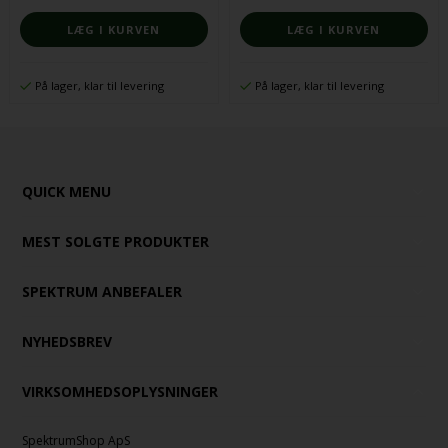
På lager, klar til levering
På lager, klar til levering
QUICK MENU
MEST SOLGTE PRODUKTER
SPEKTRUM ANBEFALER
NYHEDSBREV
VIRKSOMHEDSOPLYSNINGER
SpektrumShop ApS