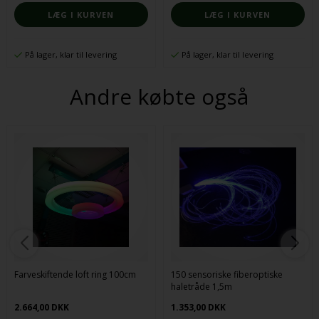
På lager, klar til levering
På lager, klar til levering
Andre købte også
Farveskiftende loft ring 100cm
150 sensoriske fiberoptiske
haletråde 1,5m
2.664,00 DKK
1.353,00 DKK